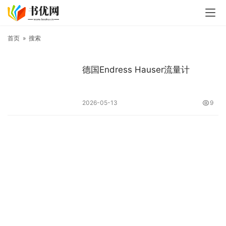
首页
»
搜索
德国Endress Hauser流量计
2026-05-13
9