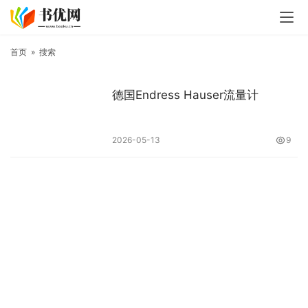
首页
»
搜索
德国Endress Hauser流量计
2026-05-13
9