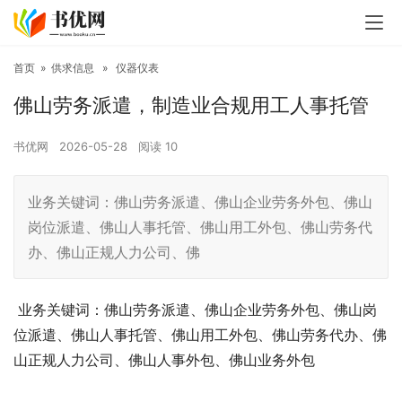
首页
»
供求信息
»
仪器仪表
佛山劳务派遣，制造业合规用工人事托管
书优网
2026-05-28
阅读
10
业务关键词：佛山劳务派遣、佛山企业劳务外包、佛山
岗位派遣、佛山人事托管、佛山用工外包、佛山劳务代
办、佛山正规人力公司、佛
业务关键词：佛山劳务派遣、佛山企业劳务外包、佛山岗
位派遣、佛山人事托管、佛山用工外包、佛山劳务代办、佛
山正规人力公司、佛山人事外包、佛山业务外包