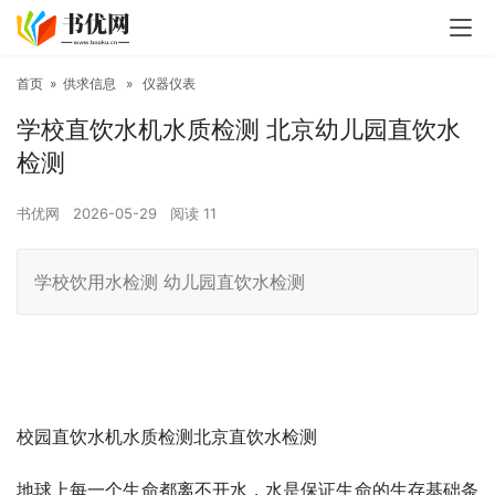
首页
»
供求信息
»
仪器仪表
学校直饮水机水质检测 北京幼儿园直饮水
检测
书优网
2026-05-29
阅读
11
学校饮用水检测 幼儿园直饮水检测
校园直饮水机水质检测北京直饮水检测
地球上每一个生命都离不开水，水是保证生命的生存基础条