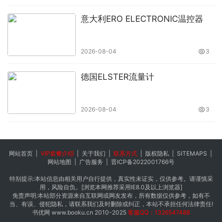
意大利ERO ELECTRONIC温控器
2026-08-04
3
德国ELSTER流量计
2026-08-04
3
网站首页
|
VIP套餐介绍
|
关于我们
|
联系方式
|
版权隐私
|
SITEMAPS
|
网站地图
|
广告服务
|
晋ICP备2022001766号
特别提示:本站信息由相关用户自行提供，真实性未证实，仅供参考。请谨慎采
用，风险自负。[浏览本网推荐采用IE8.0及以上浏览器]
免责声明:本站部分资源来自互联网或网友发布，所有数据仅供参考，如有不
当、有误、侵犯隐私，请联系我们及时删除或纠正，本站不承担任何法律责任!
书优网
www.booku.cn
2010-2025
客服QQ：1326547488