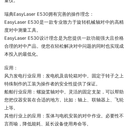
量仪。
瑞典EasyLaser E530拥有完善的操作理念：
EasyLaser E530是一款专业致力于旋转机械轴对中的高精
度对中测量工具。
EasyLaser E530设计理念是为您提供一款功能强大且价格
合理的对中产品。使您在轻松解决对中问题的同时也实现成
本投入的最低化。
应用：
风力发电行业应用：发电机及齿轮箱对中。固定于转子之上
特殊制作的工装为操作者的安全性提供了保证。
船舶行业应用：螺旋桨轴对中。灵活的固定支架，可以帮助
您把仪器安装在合适的地方。比如：轴上、联轴器上、飞轮
上等。
其他行业上的应用：泵体与电机安装的对中作业。必要性不
言而喻，降低能耗、延长设备使用寿命等。