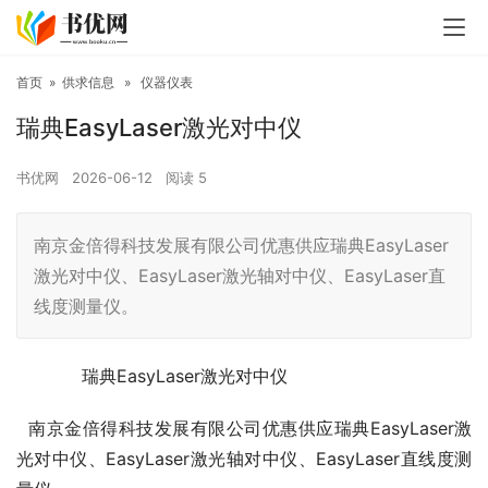
首页
»
供求信息
»
仪器仪表
瑞典EasyLaser激光对中仪
书优网
2026-06-12
阅读
5
南京金倍得科技发展有限公司优惠供应瑞典EasyLaser
激光对中仪、EasyLaser激光轴对中仪、EasyLaser直
线度测量仪。
瑞典EasyLaser激光对中仪
南京金倍得科技发展有限公司优惠供应瑞典EasyLaser激
光对中仪、EasyLaser激光轴对中仪、EasyLaser直线度测