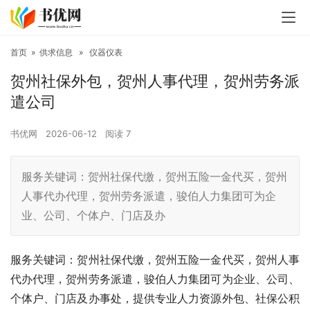
首页
»
供求信息
»
仪器仪表
贺州社保外包，贺州人事代理，贺州劳务派
遣公司
书优网
2026-06-12
阅读
7
服务关键词：贺州社保代缴，贺州五险一金代买，贺州
人事代办代理，贺州劳务派遣，骏伯人力集团可为企
业、公司、个体户、门店及办
服务关键词：贺州社保代缴，贺州五险一金代买，贺州人事
代办代理，贺州劳务派遣，骏伯人力集团可为企业、公司、
个体户、门店及办事处，提供专业人力资源外包、社保公积