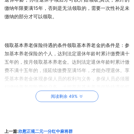
缴纳年限要满15年，否则是无法领取的，需要一次性补足未
缴纳的部分才可以领取。
领取基本养老保险待遇的条件领取基本养老金的条件是：参
加基本养老保险的个人，达到法定退休年龄时累计缴费满十
五年的，按月领取基本养老金。达到法定退休年龄时累计缴
费不满十五年的，须延续缴费至满15年，才能办理退休。享
受基本养老金体现参保人员的权利与义务，参保人员必须履
行缴纳养老保险费的义务，才能享有基本养老保险待遇的权
利。
阅读剩余 49%
公司介绍
上一篇:
欣慰正规二元一分红中麻将群