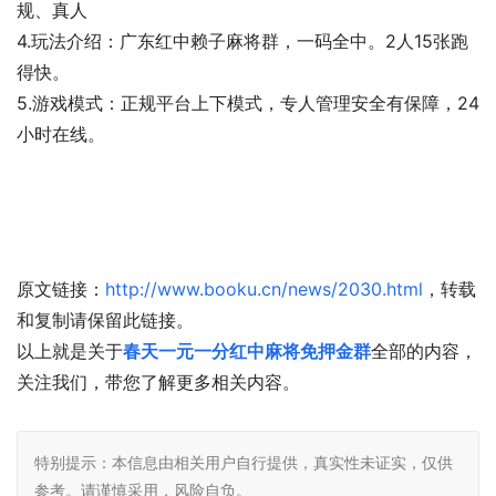
规、真人
4.玩法介绍：广东红中赖子麻将群，一码全中。2人15张跑
得快。
5.游戏模式：正规平台上下模式，专人管理安全有保障，24
小时在线。
原文链接：
http://www.booku.cn/news/2030.html
，转载
和复制请保留此链接。
以上就是关于
春天一元一分红中麻将免押金群
全部的内容，
关注我们，带您了解更多相关内容。
特别提示：本信息由相关用户自行提供，真实性未证实，仅供
参考。请谨慎采用，风险自负。