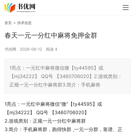
首页
»
供求信息
春天一元一分红中麻将免押金群
书优网
2026-06-12
阅读
4
1亮点：一元红中麻将微信微【ty44595】或
【mj34222】 QQ号 【3460706020】2.游戏类别：
正规一元一分红中麻将群3.简介：手机麻将
1亮点：一元红中麻将微信“微”【ty44595】或
【mj34222】 QQ号 【3460706020】
2.游戏类别：正规一元一分红中麻将群
3.简介：手机麻将群，跑得快群 ,一元一分群，靠谱、正