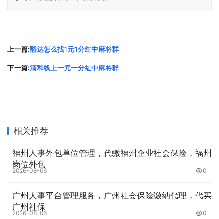
上一篇:
豁达怎么找1元1分红中麻将群
下一篇:
清和线上一元一分红中麻将群
相关推荐
福州人事外包单位管理，代缴福州企业社会保险，福州
岗位外包
2026-08-06
0
广州人事平台管理服务，广州社会保险缴纳代理，代买
广州社保
2026-08-06
0