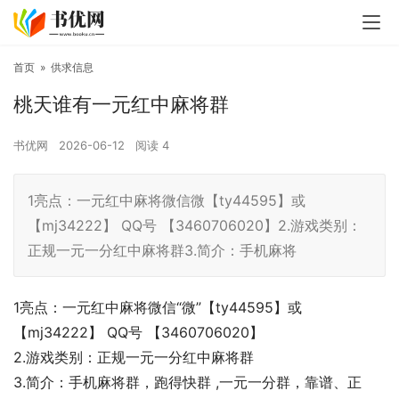
首页
»
供求信息
桃天谁有一元红中麻将群
书优网
2026-06-12
阅读
4
1亮点：一元红中麻将微信微【ty44595】或
【mj34222】 QQ号 【3460706020】2.游戏类别：
正规一元一分红中麻将群3.简介：手机麻将
1亮点：一元红中麻将微信“微”【ty44595】或
【mj34222】 QQ号 【3460706020】
2.游戏类别：正规一元一分红中麻将群
3.简介：手机麻将群，跑得快群 ,一元一分群，靠谱、正