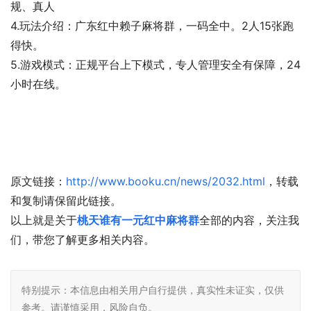
规、真人
4.玩法介绍：广东红中赖子麻将群，一码全中。2人15张跑
得快。
5.游戏模式：正规平台上下模式，专人管理安全有保障，24
小时在线。
原文链接：
http://www.booku.cn/news/2032.html
，转载
和复制请保留此链接。
以上就是关于
桃天谁有一元红中麻将群
全部的内容，关注我
们，带您了解更多相关内容。
特别提示：本信息由相关用户自行提供，真实性未证实，仅供
参考。请谨慎采用，风险自负。