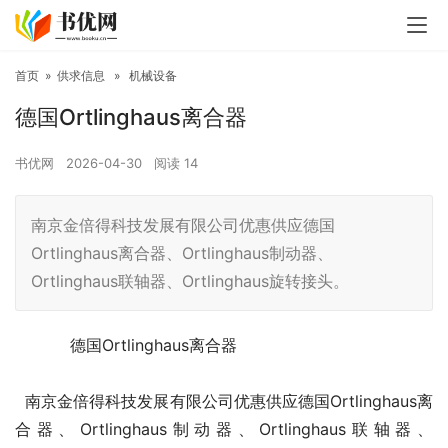
首页
»
供求信息
»
机械设备
德国Ortlinghaus离合器
书优网
2026-04-30
阅读
14
南京金倍得科技发展有限公司优惠供应德国
Ortlinghaus离合器、Ortlinghaus制动器、
Ortlinghaus联轴器、Ortlinghaus旋转接头。
德国Ortlinghaus离合器
南京金倍得科技发展有限公司优惠供应德国Ortlinghaus离
合器、Ortlinghaus制动器、Ortlinghaus联轴器、