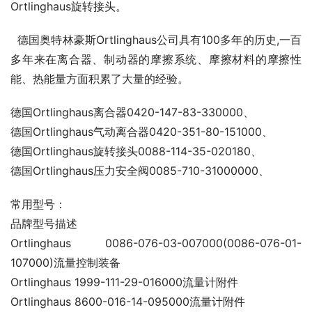
Ortlinghaus旋转接头。
德国奥特林豪斯Ortlinghaus公司具有100多年的历史,一百
多年来在离合器、制动器的摩擦系统、摩擦材料的摩擦性
能、热能量方面积累了大量的经验。
德国Ortlinghaus离合器0420-147-83-330000、
德国Ortlinghaus气动离合器0420-351-80-151000、
德国Ortlinghaus旋转接头0088-114-35-020180、
德国Ortlinghaus压力安全阀0085-710-31000000、
常用型号：
品牌型号描述
Ortlinghaus 0086-076-03-007000(0086-076-01-
107000)流量控制装备
Ortlinghaus 1999-111-29-016000流量计附件
Ortlinghaus 8600-016-14-095000流量计附件