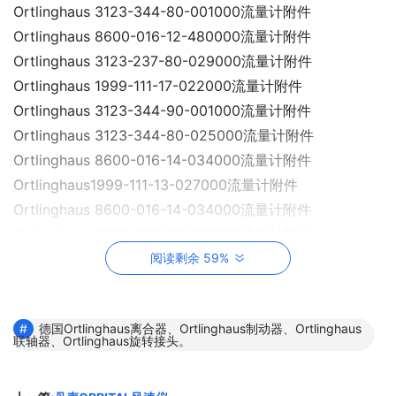
Ortlinghaus 3123-344-80-001000流量计附件
Ortlinghaus 8600-016-12-480000流量计附件
Ortlinghaus 3123-237-80-029000流量计附件
Ortlinghaus 1999-111-17-022000流量计附件
Ortlinghaus 3123-344-90-001000流量计附件
Ortlinghaus 3123-344-80-025000流量计附件
Ortlinghaus 8600-016-14-034000流量计附件
Ortlinghaus1999-111-13-027000流量计附件
Ortlinghaus 8600-016-14-034000流量计附件
Ortlinghaus 3123-237-86-029000流量计附件
Ortlinghaus 3123-344-86-001000流量计附件
阅读剩余 59%
Ortlinghaus 1999-111-22-039000流量计附件
Ortlinghaus 8600-016-12-282000流量计附件
德国Ortlinghaus离合器、Ortlinghaus制动器、Ortlinghaus
Ortlinghaus 8600-016-12-488000流量计附件
联轴器、Ortlinghaus旋转接头。
Ortlinghaus 3123-344-90-025000流量计附件
Ortlinghaus 1999-111-37-000000流量计附件