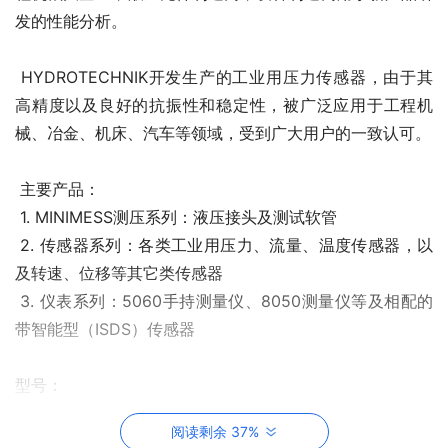
发的性能分析。
HYDROTECHNIK开发生产的工业用压力传感器，由于其
高精度以及良好的抗振性和稳定性，被广泛应用于工程机
械、冶金、机床、汽车等领域，受到广大用户的一致认可。
主要产品：
1. MINIMESS测压系列：液压接头及测试软管
2. 传感器系列：各类工业用压力、流量、温度传感器，以
及转速、位移等其它类传感器
3. 仪表系列：5060手持测量仪、8050测量仪等及相配的
带智能型（ISDS）传感器
型号：
HYDROTECHNIK压力传感器011502170 PR130， -50-
阅读剩余 37%
400Kpa带电气插头、