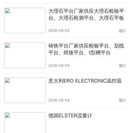
和复制请保留此链接。
大理石平台厂家供应大理石检验平
以上就是关于
HYDROTECHNIK液压压力表
全部的内容，
台、大理石检测平台、大理石平板
关注我们，带您了解更多相关内容。
2026-08-05
0
铸铁平台厂家供应检验平台、划线
平台、焊接平台、t型槽平台
2026-08-05
0
意大利ERO ELECTRONIC温控器
2026-08-04
0
德国ELSTER流量计