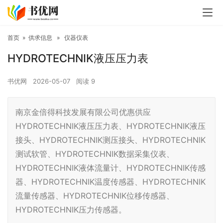
首页
»
供求信息
»
仪器仪表
HYDROTECHNIK液压压力表
书优网
2026-05-07
阅读
9
南京金倍得科技发展有限公司优惠供应
HYDROTECHNIK液压压力表、HYDROTECHNIK液压
接头、HYDROTECHNIK测压接头、HYDROTECHNIK
测试软管、HYDROTECHNIK数据采集仪表、
HYDROTECHNIK液体流量计、HYDROTECHNIK传感
器、HYDROTECHNIK温度传感器、HYDROTECHNIK
流量传感器、HYDROTECHNIK位移传感器、
HYDROTECHNIK压力传感器。