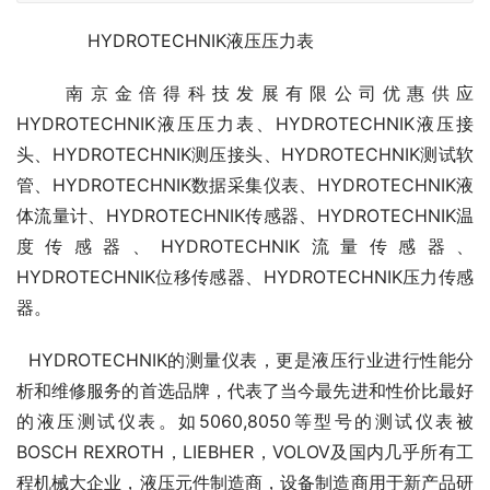
HYDROTECHNIK液压压力表
南京金倍得科技发展有限公司优惠供应
HYDROTECHNIK液压压力表、HYDROTECHNIK液压接
头、HYDROTECHNIK测压接头、HYDROTECHNIK测试软
管、HYDROTECHNIK数据采集仪表、HYDROTECHNIK液
体流量计、HYDROTECHNIK传感器、HYDROTECHNIK温
度传感器、HYDROTECHNIK流量传感器、
HYDROTECHNIK位移传感器、HYDROTECHNIK压力传感
器。
HYDROTECHNIK的测量仪表，更是液压行业进行性能分
析和维修服务的首选品牌，代表了当今最先进和性价比最好
的液压测试仪表。如5060,8050等型号的测试仪表被
BOSCH REXROTH，LIEBHER，VOLOV及国内几乎所有工
程机械大企业，液压元件制造商，设备制造商用于新产品研