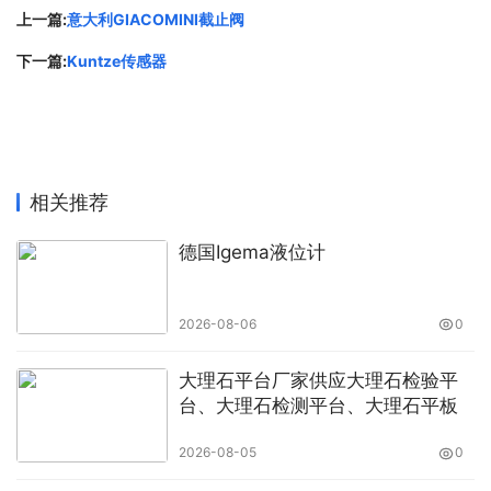
上一篇:
意大利GIACOMINI截止阀
下一篇:
Kuntze传感器
相关推荐
德国Igema液位计
2026-08-06
0
大理石平台厂家供应大理石检验平
台、大理石检测平台、大理石平板
2026-08-05
0