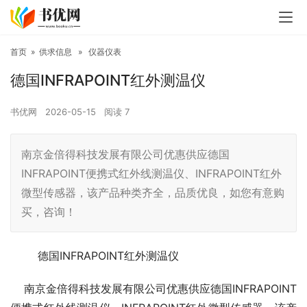
首页
»
供求信息
»
仪器仪表
德国INFRAPOINT红外测温仪
书优网
2026-05-15
阅读
7
南京金倍得科技发展有限公司优惠供应德国
INFRAPOINT便携式红外线测温仪、INFRAPOINT红外
微型传感器，该产品种类齐全，品质优良，如您有意购
买，咨询！
德国INFRAPOINT红外测温仪
南京金倍得科技发展有限公司优惠供应德国INFRAPOINT