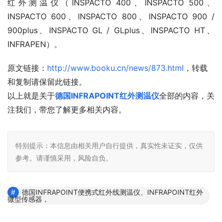
红外测温仪（INSPACTO 400、INSPACTO 500、
INSPACTO 600、INSPACTO 800、INSPACTO 900 /
900plus、INSPACTO GL / GLplus、INSPACTO HT、
INFRAPEN）。
原文链接：
http://www.booku.cn/news/873.html
，转载
和复制请保留此链接。
以上就是关于
德国INFRAPOINT红外测温仪
全部的内容，关
注我们，带您了解更多相关内容。
特别提示：本信息由相关用户自行提供，真实性未证实，仅供
参考。请谨慎采用，风险自负。
德国INFRAPOINT便携式红外线测温仪、INFRAPOINT红外
微型传感器，