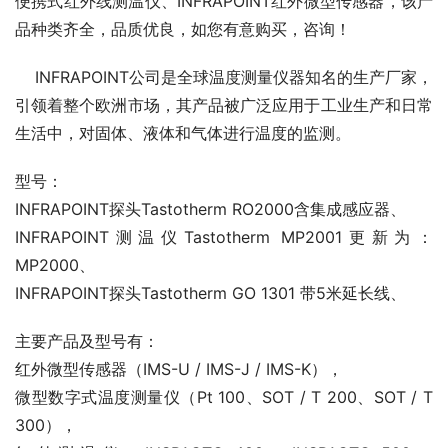
便携式红外线测温仪、INFRAPOINT红外微型传感器，该产
品种类齐全，品质优良，如您有意购买，咨询！
INFRAPOINT公司是全球温度测量仪器知名的生产厂家，
引领着整个欧洲市场，其产品被广泛应用于工业生产和日常
生活中，对固体、液体和气体进行温度的监测。
型号：
INFRAPOINT探头Tastotherm RO2000含集成感应器、
INFRAPOINT测温仪Tastotherm MP2001更新为：
MP2000、
INFRAPOINT探头Tastotherm GO 1301 带5米延长线、
主要产品及型号有：
红外微型传感器（IMS-U / IMS-J / IMS-K），
微型数字式温度测量仪（Pt 100、SOT / T 200、SOT / T
300），